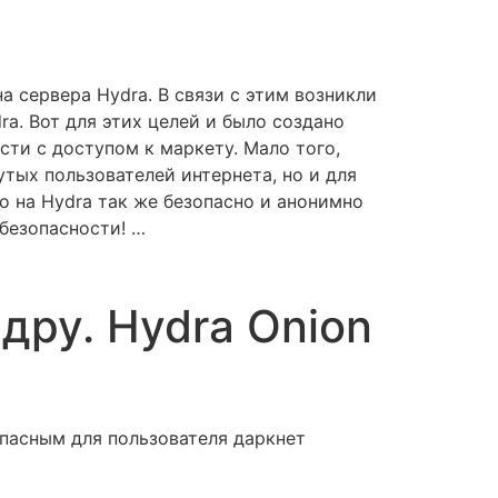
а сервера Hydra. В связи с этим возникли
a. Вот для этих целей и было создано
ости с доступом к маркету. Мало того,
утых пользователей интернета, но и для
о на Hydra так же безопасно и анонимно
безопасности! …
дру. Hydra Onion
опасным для пользователя даркнет