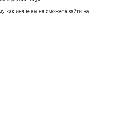
му как иначе вы не сможете зайти на