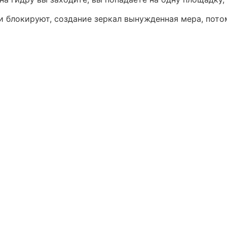
ки блокируют, создание зеркал вынужденная мера, пото